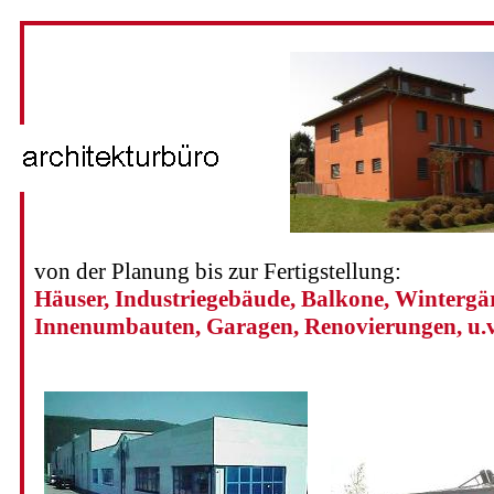
von der Planung bis zur Fertigstellung:
Häuser, Industriegebäude, Balkone, Wintergär
Innenumbauten, Garagen, Renovierungen, u.